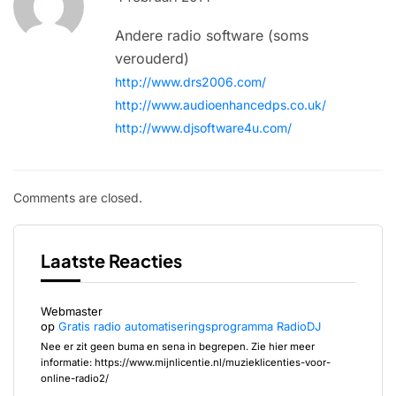
Andere radio software (soms
verouderd)
http://www.drs2006.com/
http://www.audioenhancedps.co.uk/
http://www.djsoftware4u.com/
Comments are closed.
Laatste Reacties
Webmaster
op
Gratis radio automatiseringsprogramma RadioDJ
Nee er zit geen buma en sena in begrepen. Zie hier meer
informatie: https://www.mijnlicentie.nl/muzieklicenties-voor-
online-radio2/