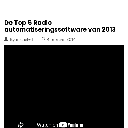
De Top 5 Radio
automatiseringssoftware van 2013
By
michelvd
4 februari 2014