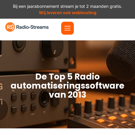
Bij een jaarabonnement stream je tot 2 maanden gratis.
Wij leveren ook webhosting
De Top 5 Radio
automatiseringssoftware
van 2013