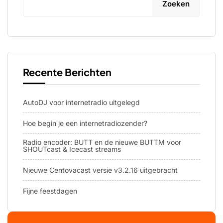
Zoeken
Recente Berichten
AutoDJ voor internetradio uitgelegd
Hoe begin je een internetradiozender?
Radio encoder: BUTT en de nieuwe BUTTM voor
SHOUTcast & Icecast streams
Nieuwe Centovacast versie v3.2.16 uitgebracht
Fijne feestdagen