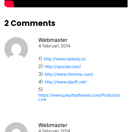
2 Comments
Webmaster
4 februari 2014
1)
http://www.radiodj.ro/
2)
http://spacial.com/
3)
http://www.mixtime.com/
4)
http://www.djsoft.net/
5)
https://www.playitsoftware.com/Products/
Live
Webmaster
4 februari 2014