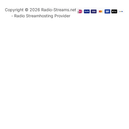
Copyright © 2026 Radio-Streams.net
- Radio Streamhosting Provider