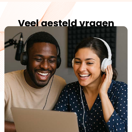
Veel gesteld vragen