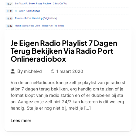
Je Eigen Radio Playlist 7 Dagen
Terug Bekijken Via Radio Port
Onlineradiobox
By
michelvd
1 maart 2020
Via de onlineRadiobox kan je zelf je playlist van je radio st
ation 7 dagen terug bekijken, erg handig om te zien of je
format klopt van je radio station en of er dubbelen bij sta
an. Aangezien je zelf niet 24/7 kan luisteren is dit wel erg
handig. Sta je er nog niet bij, meld je […]
Lees meer