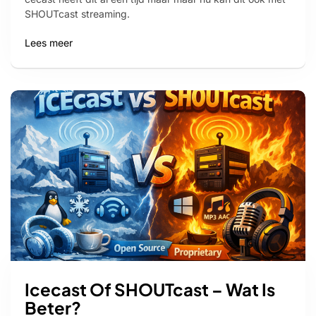
SHOUTcast streaming.
Lees meer
Icecast Of SHOUTcast – Wat Is
Beter?