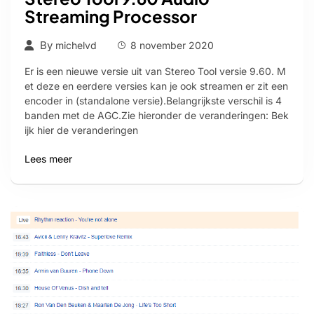
Streaming Processor
By
michelvd
8 november 2020
Er is een nieuwe versie uit van Stereo Tool versie 9.60. M
et deze en eerdere versies kan je ook streamen er zit een
encoder in (standalone versie).Belangrijkste verschil is 4
banden met de AGC.Zie hieronder de veranderingen: Bek
ijk hier de veranderingen
Lees meer