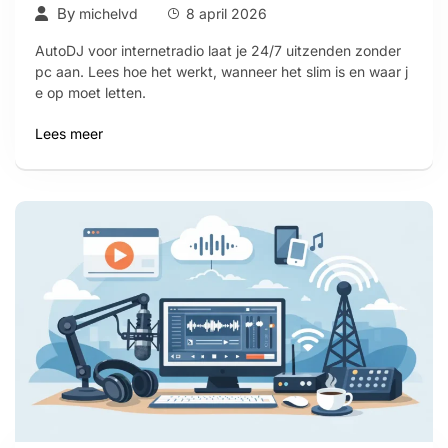
By
michelvd
8 april 2026
AutoDJ voor internetradio laat je 24/7 uitzenden zonder
pc aan. Lees hoe het werkt, wanneer het slim is en waar j
e op moet letten.
Lees meer