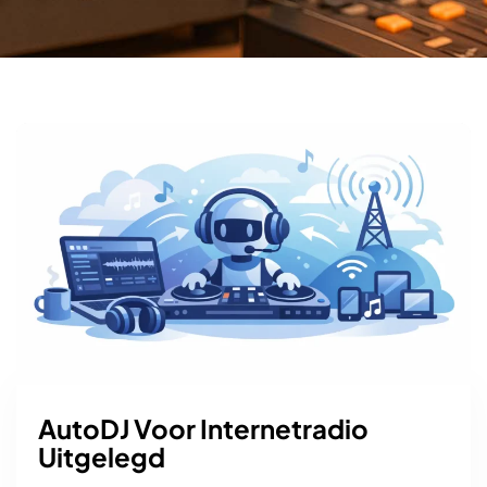
AutoDJ Voor Internetradio
Uitgelegd