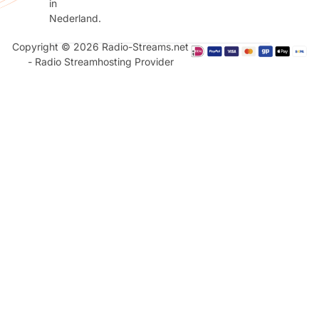
in
Nederland.
Copyright © 2026 Radio-Streams.net
- Radio Streamhosting Provider