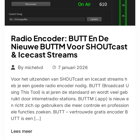
Radio Encoder: BUTT En De
Nieuwe BUTTM Voor SHOUTcast
& Icecast Streams
By
michelvd
7 januari 2026
Voor het uitzenden van SHOUTcast en Icecast streams h
eb je een goede radio encoder nodig. BUTT (Broadcast U
sing This Tool) is al jaren de standaard en wordt veel geb
ruikt door internetradio-stations. BUTTM (.app) is nieuw e
n richt zich op gebruikers die meer controle en profession
ele functies zoeken. BUTT – vertrouwde gratis encoder B
UTT is een […]
Lees meer