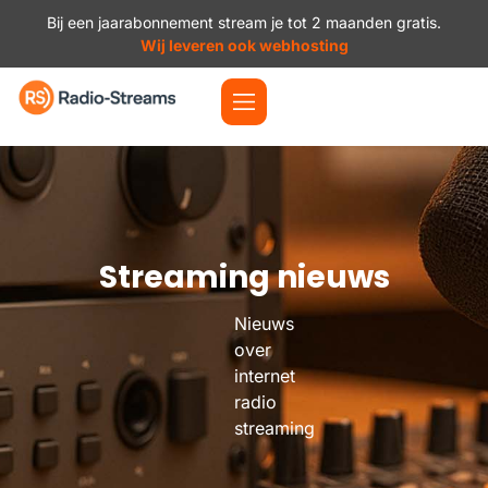
Bij een jaarabonnement stream je tot 2 maanden gratis.
Wij leveren ook webhosting
Streaming nieuws
Nieuws
over
internet
radio
streaming