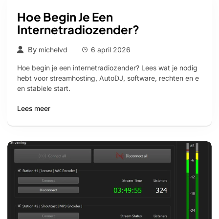
Hoe Begin Je Een
Internetradiozender?
By
michelvd
6 april 2026
Hoe begin je een internetradiozender? Lees wat je nodig
hebt voor streamhosting, AutoDJ, software, rechten en e
en stabiele start.
Lees meer