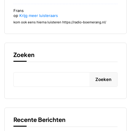
Frans
op
Krijg meer luisteraars
kom ook eens hierna luisteren https://radio-boemerang.nl/
Zoeken
Zoeken
Recente Berichten