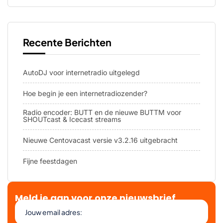
Recente Berichten
AutoDJ voor internetradio uitgelegd
Hoe begin je een internetradiozender?
Radio encoder: BUTT en de nieuwe BUTTM voor
SHOUTcast & Icecast streams
Nieuwe Centovacast versie v3.2.16 uitgebracht
Fijne feestdagen
Meld je aan voor onze nieuwsbrief