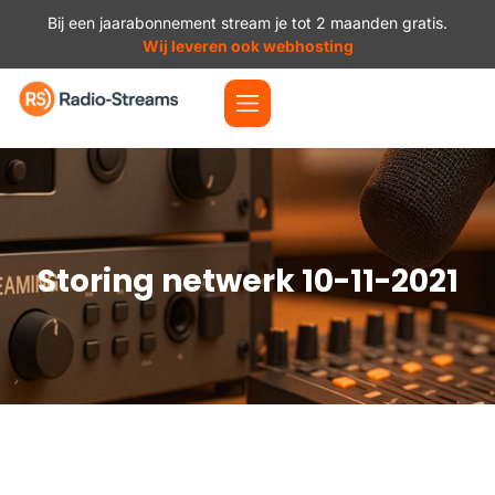
Bij een jaarabonnement stream je tot 2 maanden gratis.
Wij leveren ook webhosting
Storing netwerk 10-11-2021