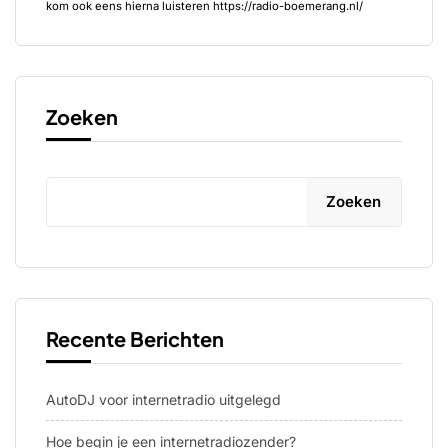
kom ook eens hierna luisteren https://radio-boemerang.nl/
Zoeken
Zoeken
Recente Berichten
AutoDJ voor internetradio uitgelegd
Hoe begin je een internetradiozender?