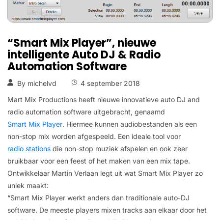
“Smart Mix Player”, nieuwe
intelligente Auto DJ & Radio
Automation Software
By
michelvd
4 september 2018
Mart Mix Productions heeft nieuwe innovatieve auto DJ and
radio automation software uitgebracht, genaamd
Smart Mix Player
. Hiermee kunnen audiobestanden als een
non-stop mix worden afgespeeld. Een ideale tool voor
radio stations
die non-stop muziek afspelen en ook zeer
bruikbaar voor een feest of het maken van een mix tape.
Ontwikkelaar Martin Verlaan legt uit wat Smart Mix Player zo
uniek maakt:
“Smart Mix Player werkt anders dan traditionale auto-DJ
software. De meeste players mixen tracks aan elkaar door het