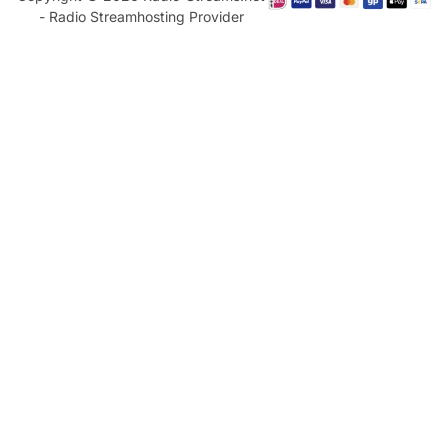
- Radio Streamhosting Provider