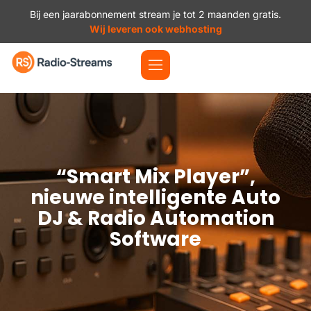
Bij een jaarabonnement stream je tot 2 maanden gratis.
Wij leveren ook webhosting
“Smart Mix Player”,
nieuwe intelligente Auto
DJ & Radio Automation
Software