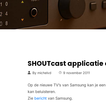
SHOUTcast applicatie
By
michelvd
9 november 2011
Op de nieuwe TV’s van Samsung kan je een 
kan beluisteren.
Zie
bericht
van Samsung.