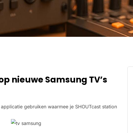
 op nieuwe Samsung TV’s
applicatie gebruiken waarmee je SHOUTcast station