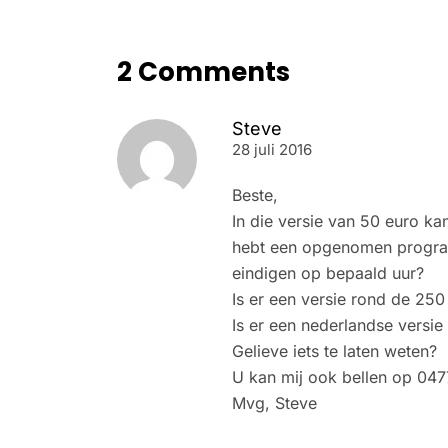
2 Comments
Steve
28 juli 2016
Beste,
In die versie van 50 euro kan
hebt een opgenomen programm
eindigen op bepaald uur?
Is er een versie rond de 250
Is er een nederlandse versi
Gelieve iets te laten weten?
U kan mij ook bellen op 047
Mvg, Steve