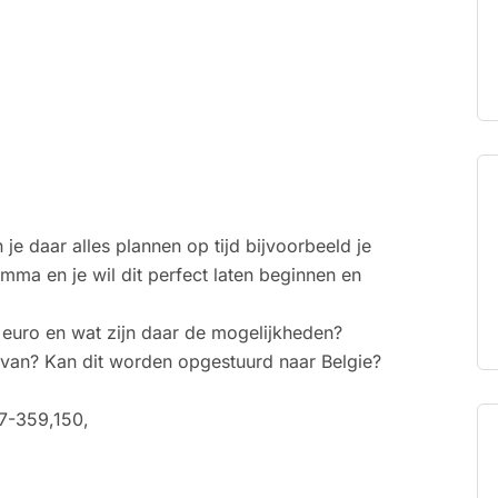
 je daar alles plannen op tijd bijvoorbeeld je
a en je wil dit perfect laten beginnen en
 euro en wat zijn daar de mogelijkheden?
e van? Kan dit worden opgestuurd naar Belgie?
7-359,150,