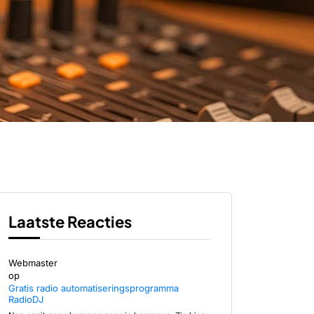
Laatste Reacties
Webmaster
op
Gratis radio automatiseringsprogramma
RadioDJ