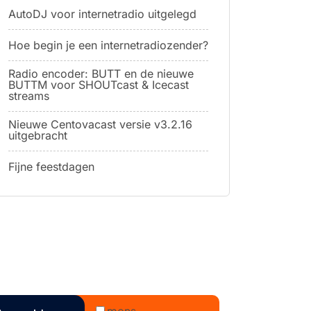
AutoDJ voor internetradio uitgelegd
Hoe begin je een internetradiozender?
Radio encoder: BUTT en de nieuwe
BUTTM voor SHOUTcast & Icecast
streams
Nieuwe Centovacast versie v3.2.16
uitgebracht
Fijne feestdagen
mens