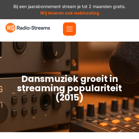
Bij een jaarabonnement stream je tot 2 maanden gratis.
Wij leveren ook webhosting
Dansmuziek groeit in
streaming populariteit
(2015)