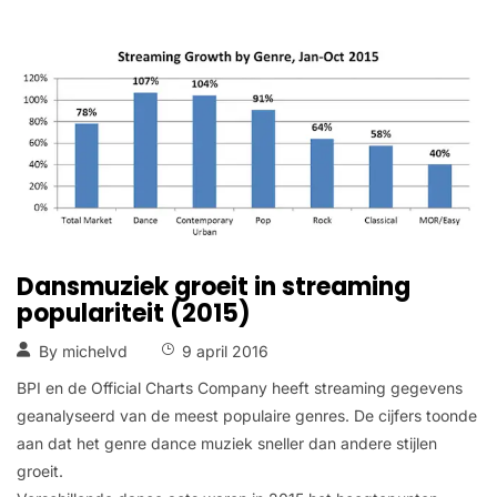
Dansmuziek groeit in streaming
populariteit (2015)
By
michelvd
9 april 2016
BPI en de Official Charts Company heeft streaming gegevens
geanalyseerd van de meest populaire genres. De cijfers toonde
aan dat het genre dance muziek sneller dan andere stijlen
groeit.