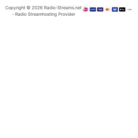
Copyright © 2026 Radio-Streams.net
- Radio Streamhosting Provider