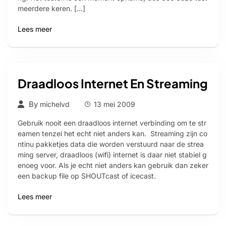
meerdere keren. […]
Lees meer
Draadloos Internet En Streaming
By
michelvd
13 mei 2009
Gebruik nooit een draadloos internet verbinding om te str
eamen tenzei het echt niet anders kan. Streaming zijn co
ntinu pakketjes data die worden verstuurd naar de strea
ming server, draadloos (wifi) internet is daar niet stabiel g
enoeg voor. Als je echt niet anders kan gebruik dan zeker
een backup file op SHOUTcast of icecast.
Lees meer