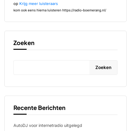
op
Krijg meer luisteraars
kom ook eens hierna luisteren https://radio-boemerang.nl/
Zoeken
Zoeken
Recente Berichten
AutoDJ voor internetradio uitgelegd