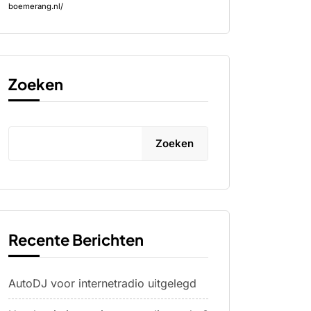
boemerang.nl/
Zoeken
Zoeken
Recente Berichten
AutoDJ voor internetradio uitgelegd