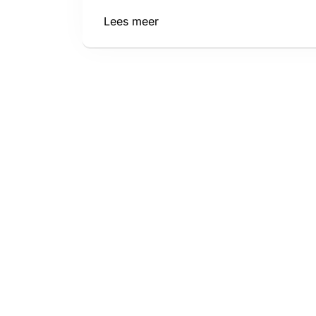
Lees meer