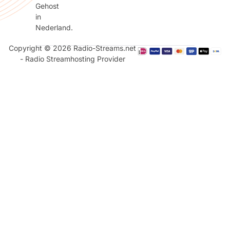
Gehost
in
Nederland.
Copyright © 2026 Radio-Streams.net
- Radio Streamhosting Provider